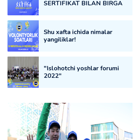
SERTIFIKAT BILAN BIRGA
Shu xafta ichida nimalar
yangiliklar!
"Islohotchi yoshlar forumi
2022"