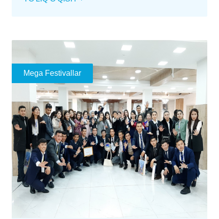
Mega Festivallar