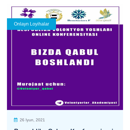
Onlayn Loyihalar
26 Iyun, 2021