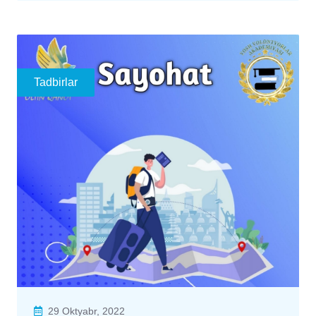
Tadbirlar
29 Oktyabr, 2022