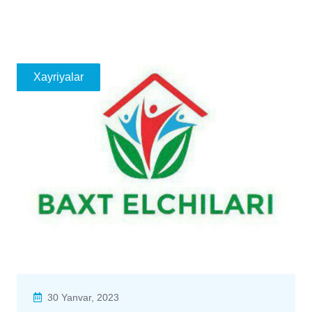
Xayriyalar
30 Yanvar, 2023