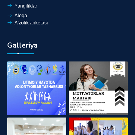
Yangiliklar
Aloqa
A'zolik anketasi
Galleriya