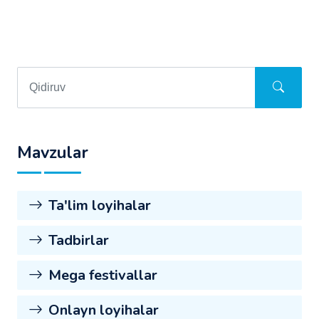
Mavzular
Ta'lim loyihalar
Tadbirlar
Mega festivallar
Onlayn loyihalar