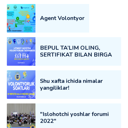
Agent Volontyor
BEPUL TA’LIM OLING,
SERTIFIKAT BILAN BIRGA
Shu xafta ichida nimalar
yangiliklar!
"Islohotchi yoshlar forumi
2022"