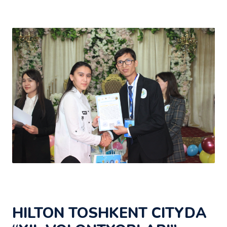
HILTON TOSHKENT CITYDA