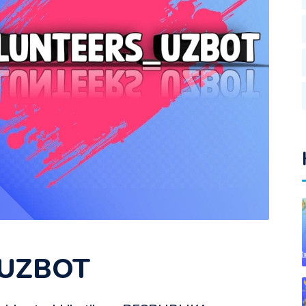
UZBOT