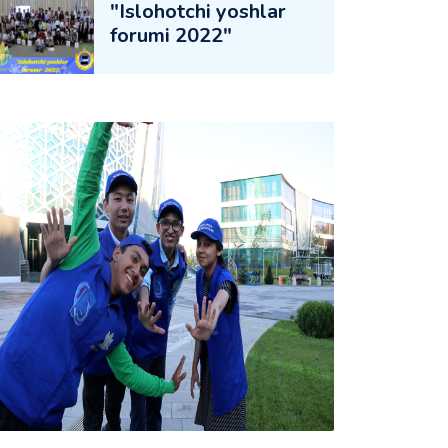
"Islohotchi yoshlar
forumi 2022"