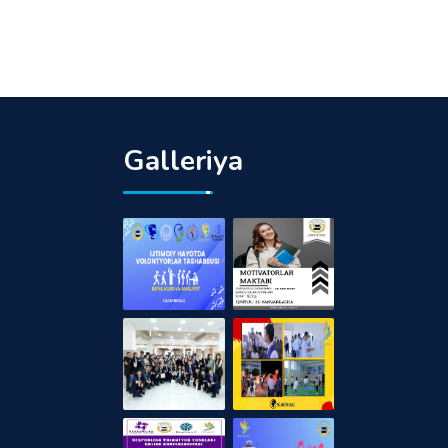
Galleriya