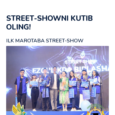
STREET-SHOWNI KUTIB
OLING!
ILK MAROTABA STREET-SHOW