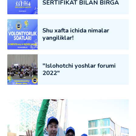
SERTIFIKAT BILAN BIRGA
Shu xafta ichida nimalar
yangiliklar!
"Islohotchi yoshlar forumi
2022"