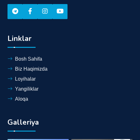
Linklar
Bosh Sahifa
Biz Haqimizda
Loyihalar
Yangiliklar
Aloqa
Galleriya