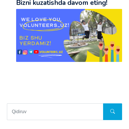
Bizni kuzatishda davom eting!