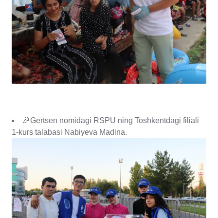
🎉Gertsen nomidagi RSPU ning Toshkentdagi filiali
1-kurs talabasi Nabiyeva Madina.