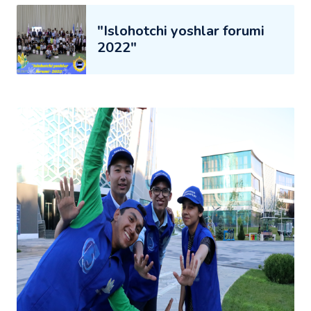
"Islohotchi yoshlar forumi
2022"