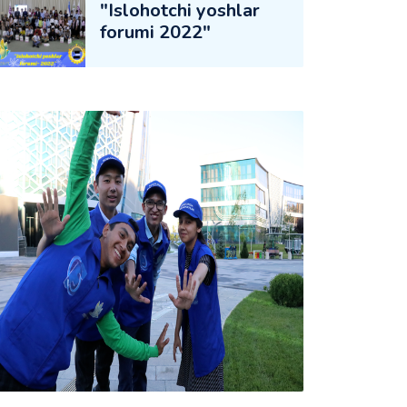
"Islohotchi yoshlar
forumi 2022"