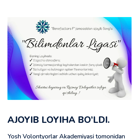
AJOYIB LOYIHA BO’LDI.
Yosh Volontyorlar Akademiyasi tomonidan