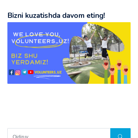
Bizni kuzatishda davom eting!