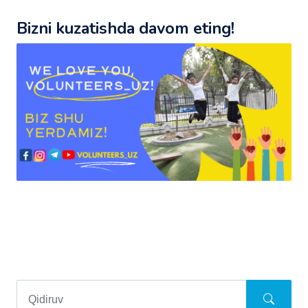
Bizni kuzatishda davom eting!