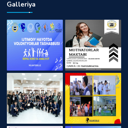
Galleriya