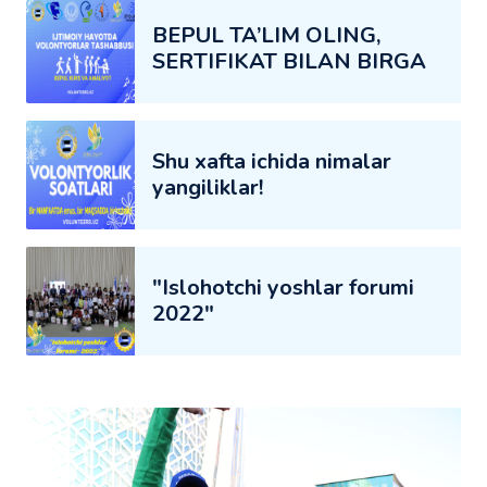
BEPUL TA’LIM OLING,
SERTIFIKAT BILAN BIRGA
Shu xafta ichida nimalar
yangiliklar!
"Islohotchi yoshlar forumi
2022"